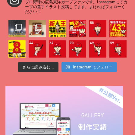
プロ野球の広島東洋カープファンです。Instagramにてカ
ープの選手イラスト投稿してます。よければフォローく
ださい！
さらに読み込む...
Instagram でフォロー