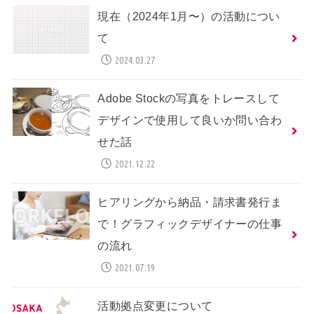
現在（2024年1月〜）の活動につい
て
2024.03.27
Adobe Stockの写真をトレースして
デザインで使用して良いか問い合わ
せた話
2021.12.22
ヒアリングから納品・請求書発行ま
で！グラフィックデザイナーの仕事
の流れ
2021.07.19
活動拠点変更について