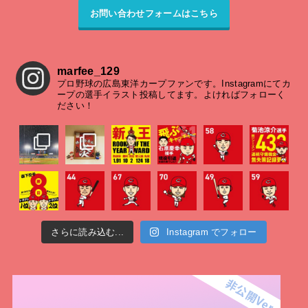
お問い合わせフォームはこちら
marfee_129
プロ野球の広島東洋カープファンです。Instagramにてカ
ープの選手イラスト投稿してます。よければフォローく
ださい！
さらに読み込む...
Instagram でフォロー