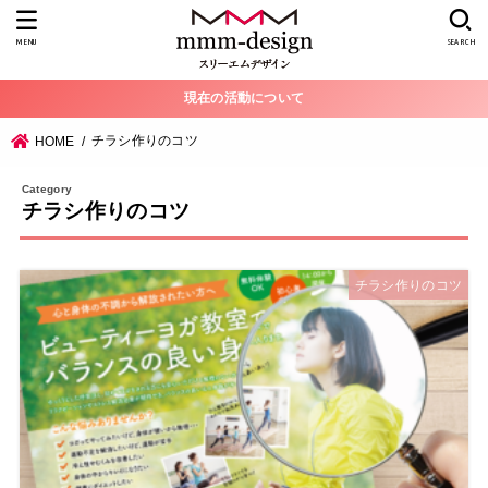
MENU
SEARCH
現在の活動について
チラシ作りのコツ
HOME
チラシ作りのコツ
チラシ作りのコツ