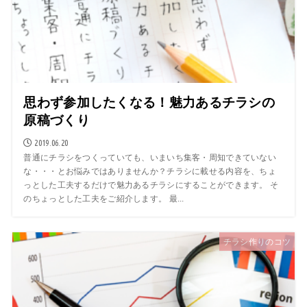
思わず参加したくなる！魅力あるチラシの
原稿づくり
2019.06.20
普通にチラシをつくっていても、いまいち集客・周知できていない
な・・・とお悩みではありませんか？チラシに載せる内容を、ちょ
っとした工夫するだけで魅力あるチラシにすることができます。 そ
のちょっとした工夫をご紹介します。 最...
チラシ作りのコツ