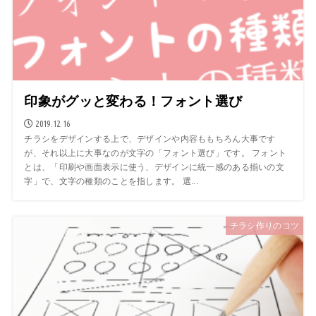
印象がグッと変わる！フォント選び
2019.12.16
チラシをデザインする上で、デザインや内容ももちろん大事です
が、それ以上に大事なのが文字の「フォント選び」です。 フォント
とは、「印刷や画面表示に使う、デザインに統一感のある揃いの文
字」で、文字の種類のことを指します。 選...
チラシ作りのコツ