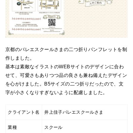
京都のバレエスクールさまの二つ折りパンフレットを制
作しました。
基本は素敵なイラストのWEBサイトのデザインに合わ
せて、可愛さもありつつ品の良さも兼ね備えたデザイン
を心がけました。B5サイズの二つ折りだったので、文
字が小さくなりすぎないように配慮しました。
クライアント名
井上佳子バレエスクールさま
業種
スクール