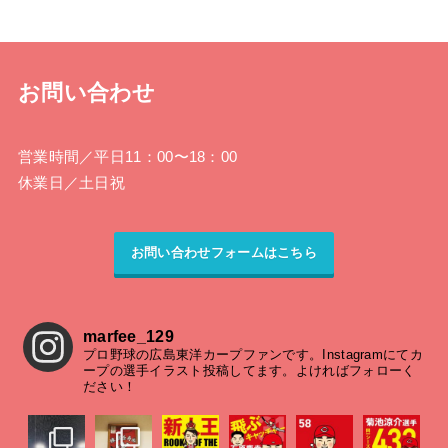
お問い合わせ
営業時間
／平日11：00〜18：00
休業日
／土日祝
お問い合わせフォームはこちら
marfee_129
プロ野球の広島東洋カープファンです。Instagramにてカ
ープの選手イラスト投稿してます。よければフォローく
ださい！