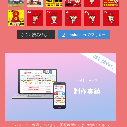
さらに読み込む...
Instagram でフォロー
パスワード保護しています。閲覧希望の方はご連絡ください。