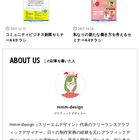
2017.12.17
2017.10.26
コミュニティビジネス創業セミナ
私なりの新たな働き方を考えるセ
ーA4チラシ
ミナーA4チラシ
ABOUT US
mmm-design
グラフィックデザイナー
mmm-design（スリーエムデザイン）代表のフリーランスグラフ
ィックデザイナー。日々の制作実務の経験を元にグラフィックデ