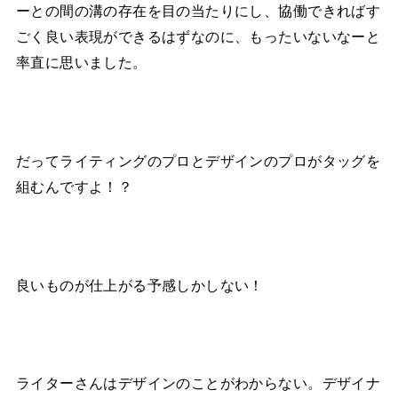
ーとの間の溝の存在を目の当たりにし、協働できればす
ごく良い表現ができるはずなのに、もったいないなーと
率直に思いました。
だってライティングのプロとデザインのプロがタッグを
組むんですよ！？
良いものが仕上がる予感しかしない！
ライターさんはデザインのことがわからない。デザイナ