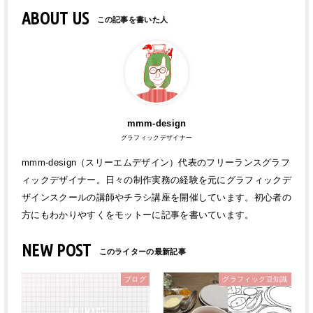
ABOUT US
mmm-design
グラフィックデザイナー
mmm-design（スリーエムデザイン）代表のフリーランスグラフ
ィックデザイナー。日々の制作実務の経験を元にグラフィックデ
ザインスクールの講師やチラシ講座を開催しています。初心者の
方にもわかりやすくをモットーに記事を書いています。
NEW POST
ブログ
グラフィック豆知識