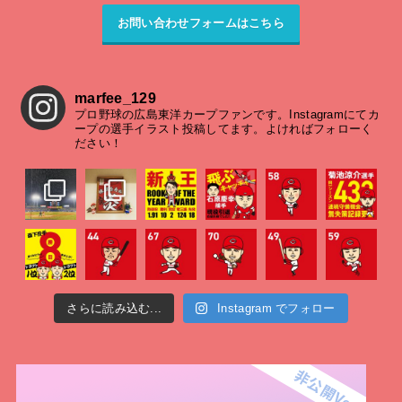
お問い合わせフォームはこちら
marfee_129
プロ野球の広島東洋カープファンです。Instagramにてカ
ープの選手イラスト投稿してます。よければフォローく
ださい！
さらに読み込む...
Instagram でフォロー