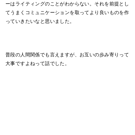
ーはライティングのことがわからない。それを前提とし
てうまくコミュニケーションを取ってより良いものを作
っていきたいなと思いました。
普段の人間関係でも言えますが、お互いの歩み寄りって
大事ですよねって話でした。