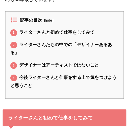
記事の目次
[
hide
]
ライターさんと初めて仕事をしてみて
1
ライターさんたちの中での「デザイナーあるあ
2
る」
デザイナーはアーティストではないこと
3
今後ライターさんと仕事をする上で気をつけよう
4
と思うこと
ライターさんと初めて仕事をしてみて