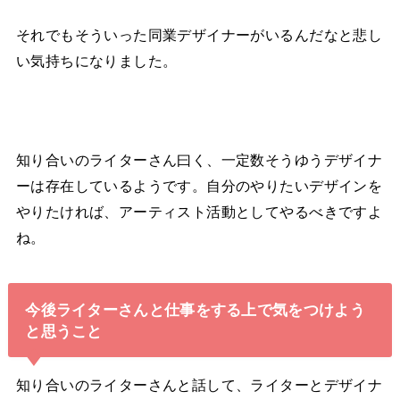
それでもそういった同業デザイナーがいるんだなと悲し
い気持ちになりました。
知り合いのライターさん曰く、一定数そうゆうデザイナ
ーは存在しているようです。自分のやりたいデザインを
やりたければ、アーティスト活動としてやるべきですよ
ね。
今後ライターさんと仕事をする上で気をつけよう
と思うこと
知り合いのライターさんと話して、ライターとデザイナ