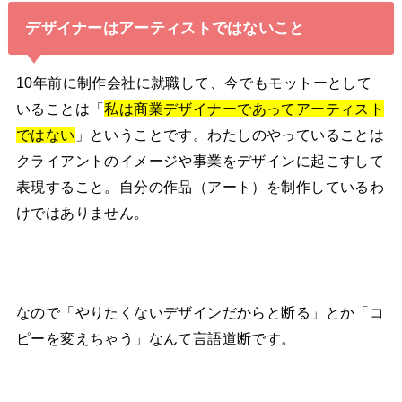
デザイナーはアーティストではないこと
10年前に制作会社に就職して、今でもモットーとして
いることは「
私は商業デザイナーであってアーティスト
ではない
」ということです。わたしのやっていることは
クライアントのイメージや事業をデザインに起こすして
表現すること。自分の作品（アート）を制作しているわ
けではありません。
なので「やりたくないデザインだからと断る」とか「コ
ピーを変えちゃう」なんて言語道断です。