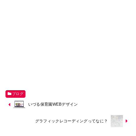
ブログ
いづる保育園WEBデザイン
グラフィックレコーディングってなに？