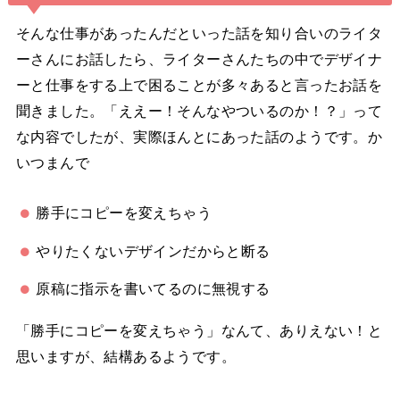
そんな仕事があったんだといった話を知り合いのライタ
ーさんにお話したら、ライターさんたちの中でデザイナ
ーと仕事をする上で困ることが多々あると言ったお話を
聞きました。「ええー！そんなやついるのか！？」って
な内容でしたが、実際ほんとにあった話のようです。か
いつまんで
勝手にコピーを変えちゃう
やりたくないデザインだからと断る
原稿に指示を書いてるのに無視する
「勝手にコピーを変えちゃう」なんて、ありえない！と
思いますが、結構あるようです。