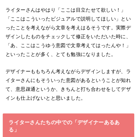
ライターさんはやはり「ここは目立たせて欲しい！」
「ここはこういったビジュアルで説明してほしい」とい
ったことを考えながら文章を考えはるそうです。実際デ
ザインしたものをチェックして修正をいただいた時に、
「あ、ここはこうゆう意図で文章考えてはったんや！」
といったことが多く、とても勉強になりました。
デザイナーももちろん考えながらデザインしますが、ラ
イターさんにもそういった意図があるということが知れ
て、意思疎通というか、きちんと打ち合わせをしてデザ
インも仕上げないとと思いました。
ライターさんたちの中での「デザイナーあるあ
る」