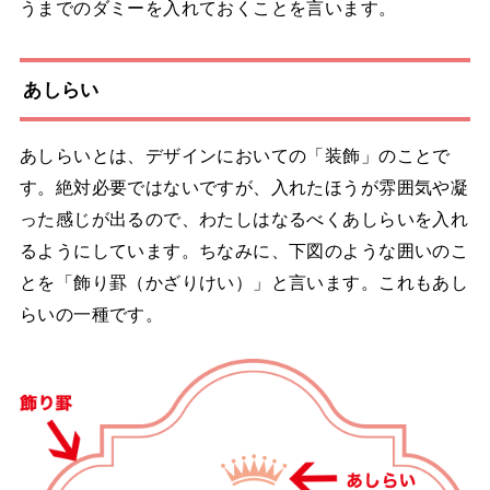
うまでのダミーを入れておくことを言います。
あしらい
あしらいとは、デザインにおいての「装飾」のことで
す。絶対必要ではないですが、入れたほうが雰囲気や凝
った感じが出るので、わたしはなるべくあしらいを入れ
るようにしています。ちなみに、下図のような囲いのこ
とを「飾り罫（かざりけい）」と言います。これもあし
らいの一種です。