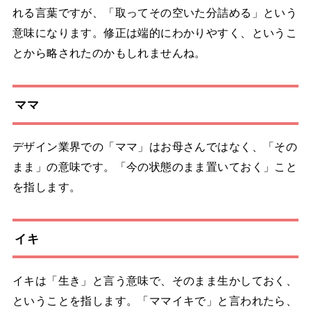
れる言葉ですが、「取ってその空いた分詰める」という
意味になります。修正は端的にわかりやすく、というこ
とから略されたのかもしれませんね。
ママ
デザイン業界での「ママ」はお母さんではなく、「その
まま」の意味です。「今の状態のまま置いておく」こと
を指します。
イキ
イキは「生き」と言う意味で、そのまま生かしておく、
ということを指します。「ママイキで」と言われたら、