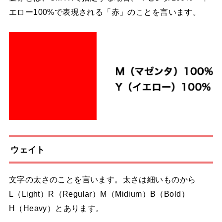
エロー100%で表現される「赤」のことを言います。
ウェイト
文字の太さのことを言います。太さは細いものから
L（Light）R（Regular）M（Midium）B（Bold）
H（Heavy）とあります。