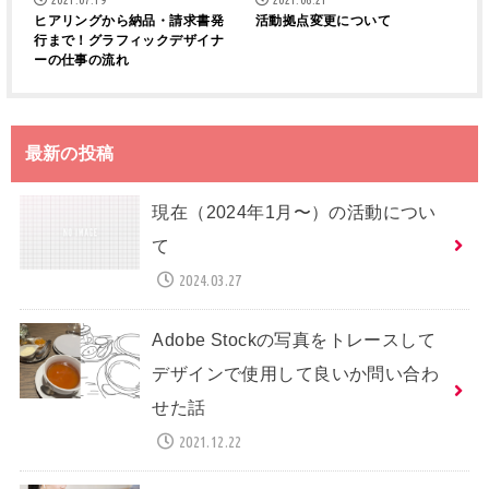
ヒアリングから納品・請求書発
活動拠点変更について
行まで！グラフィックデザイナ
ーの仕事の流れ
最新の投稿
現在（2024年1月〜）の活動につい
て
2024.03.27
Adobe Stockの写真をトレースして
デザインで使用して良いか問い合わ
せた話
2021.12.22