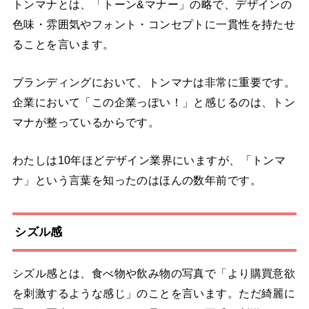
トンマナとは、「トーン&マナー」の略で、デザインの
色味・雰囲気やフォント・コンセプトに一貫性を持たせ
ることを言います。
ブランディングにおいて、トンマナは非常に重要です。
企業において「この企業っぽい！」と感じるのは、トン
マナが整っているからです。
わたしは10年ほどデザイン業界にいますが、「トンマ
ナ」という言葉を知ったのはほんの数年前です。
シズル感
シズル感とは、食べ物や飲み物の写真で「より購買意欲
を刺激するような感じ」のことを言います。ただ綺麗に