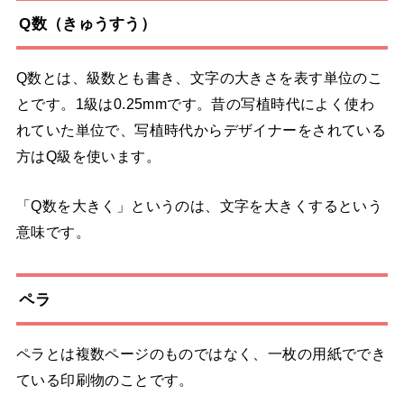
Q数（きゅうすう）
Q数とは、級数とも書き、文字の大きさを表す単位のこ
とです。1級は0.25mmです。昔の写植時代によく使わ
れていた単位で、写植時代からデザイナーをされている
方はQ級を使います。
「Q数を大きく」というのは、文字を大きくするという
意味です。
ペラ
ペラとは複数ページのものではなく、一枚の用紙ででき
ている印刷物のことです。