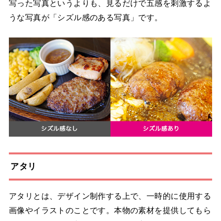
写った写真というよりも、見るだけで五感を刺激するよ
うな写真が「シズル感のある写真」です。
アタリ
アタリとは、デザイン制作する上で、一時的に使用する
画像やイラストのことです。本物の素材を提供してもら