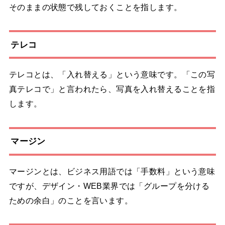
そのままの状態で残しておくことを指します。
テレコ
テレコとは、「入れ替える」という意味です。「この写
真テレコで」と言われたら、写真を入れ替えることを指
します。
マージン
マージンとは、ビジネス用語では「手数料」という意味
ですが、デザイン・WEB業界では「グループを分ける
ための余白」のことを言います。