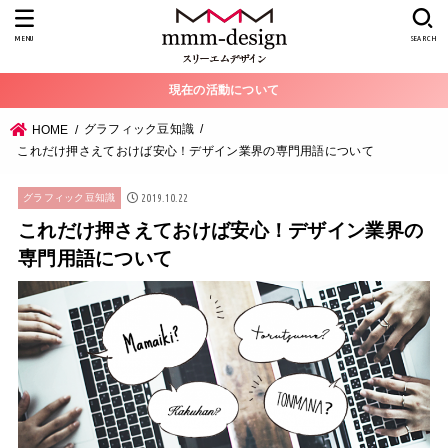
MENU
SEARCH
現在の活動について
グラフィック豆知識
HOME
これだけ押さえておけば安心！デザイン業界の専門用語について
2019.10.22
グラフィック豆知識
これだけ押さえておけば安心！デザイン業界の
専門用語について