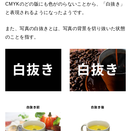
CMYKのどの版にも色がのらないことから、「白抜き」
と表現されるようになったようです。
また、写真の白抜きとは、写真の背景を切り抜いた状態
のことを指す。