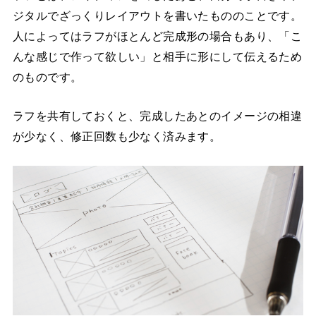
ジタルでざっくりレイアウトを書いたもののことです。
人によってはラフがほとんど完成形の場合もあり、「こ
んな感じで作って欲しい」と相手に形にして伝えるため
のものです。
ラフを共有しておくと、完成したあとのイメージの相違
が少なく、修正回数も少なく済みます。