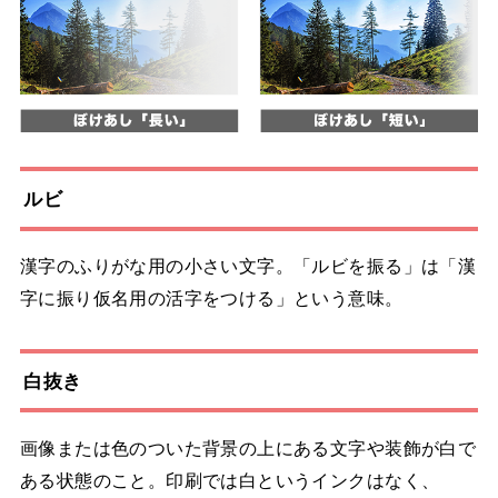
ルビ
漢字のふりがな用の小さい文字。「ルビを振る」は「漢
字に振り仮名用の活字をつける」という意味。
白抜き
画像または色のついた背景の上にある文字や装飾が白で
ある状態のこと。印刷では白というインクはなく、