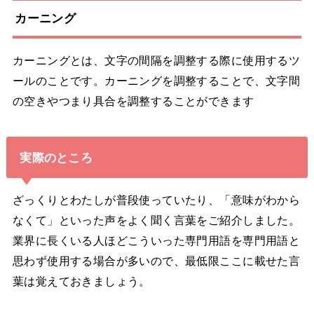
カーニング
カーニングとは、文字の間隔を調整する際に使用するツ
ールのことです。カーニングを調整することで、文字間
の空きやつまり具合を調整することができます
実際のところ
ざっくりとわたしが普段使っていたり、「意味がわから
なくて」といった声をよく聞く言葉をご紹介しました。
業界に長くいる人ほどこういった専門用語を専門用語と
思わず使用する場合が多いので、最低限ここに載せた言
葉は覚えておきましょう。