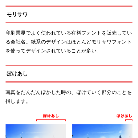
モリサワ
印刷業界でよく使われている有料フォントを販売してい
る会社名。紙系のデザインはほとんどモリサワフォント
を使ってデザインされていることが多い。
ぼけあし
写真をだんだんぼかした時の、ぼけていく部分のことを
指します。