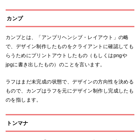
カンプ
カンプとは、「アンプリヘンシブ・レイアウト」の略
で、デザイン制作したものをクライアントに確認しても
らうためにプリントアウトしたもの（もしくはpngや
jpgに書き出したもの）のことを言います。
ラフはまだ未完成の状態で、デザインの方向性を決める
もので、カンプはラフを元にデザイン制作し完成したも
のを指します。
トンマナ