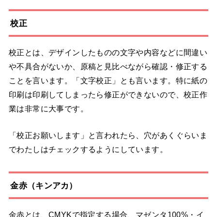
校正
校正とは、デザインしたものの文字や内容などに間違い
や不具合がないか、原稿と見比べながら確認・修正する
ことを言います。「文字校正」とも言います。特に紙の
印刷は印刷してしまったら修正ができないので、校正作
業は非常に大事です。
「校正お願いします」と言われたら、穴があくぐらいま
でわたしはチェックするようにしています。
金赤（キンアカ）
金赤とは、CMYKで指定する場合、マゼンタ100%・イ