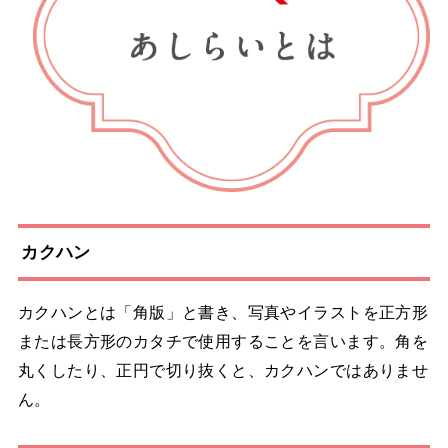
カクハン
カクハンとは「角版」と書き、写真やイラストを正方形
または長方形のカタチで使用することを言います。角を
丸くしたり、正円で切り抜くと、カクハンではありませ
ん。