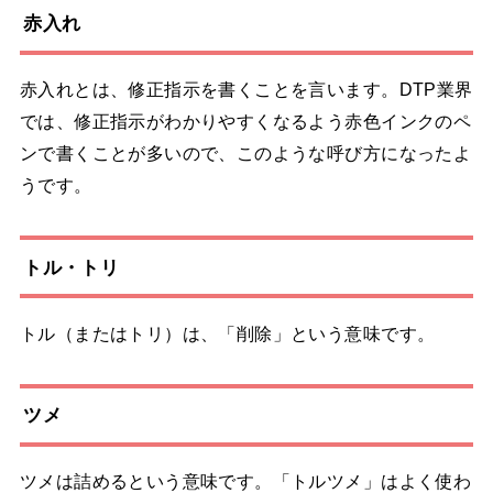
赤入れ
赤入れとは、修正指示を書くことを言います。DTP業界
では、修正指示がわかりやすくなるよう赤色インクのペ
ンで書くことが多いので、このような呼び方になったよ
うです。
トル・トリ
トル（またはトリ）は、「削除」という意味です。
ツメ
ツメは詰めるという意味です。「トルツメ」はよく使わ