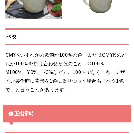
ベタ
CMYKいずれかの数値が100％の色、またはCMYKのど
れか100％を掛け合わせた色のこと（C100%、
M100%、Y0%、K0%など）。100％でなくても、デザ
イン製作時に背景を1色に塗りつぶす場合も「ベタ1色
で」と言うことがあります。
修正指示時