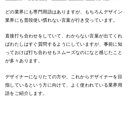
どの業界にも専門用語はありますが、もちろんデザイン
業界にも普段使い慣れない言葉が行き交っています。
直接打ち合わせをしていて、わからない言葉が出てくれ
ばわたしはすぐ質問するようにしていますが、事前に知
っておけば打ち合わせもスムーズなのになと感じたこと
が多々あります。
デザイナーになりたての方や、これからデザイナーを目
指しているという方に向けて、よく使われている業界用
語をご紹介します。